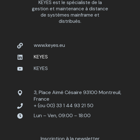
KEYES est le spécialiste de la
gestion et maintenance à distance
de systèmes mainframe et
distribués.
www.keyes.eu
KEYES
KEYES
3, Place Aimé Césaire 93100 Montreuil,
France
+ (ou 00) 33 1 44 93 21 50
Lun – Ven, 09:00 – 18:00
Inscription à la newsletter