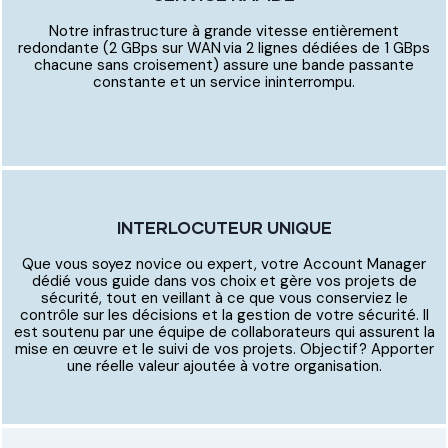
Notre infrastructure à grande vitesse entièrement
redondante (2 GBps sur WAN via 2 lignes dédiées de 1 GBps
chacune sans croisement) assure une bande passante
constante et un service ininterrompu.
INTERLOCUTEUR UNIQUE
Que vous soyez novice ou expert, votre Account Manager
dédié vous guide dans vos choix et gère vos projets de
sécurité, tout en veillant à ce que vous conserviez le
contrôle sur les décisions et la gestion de votre sécurité. Il
est soutenu par une équipe de collaborateurs qui assurent la
mise en œuvre et le suivi de vos projets. Objectif ? Apporter
une réelle valeur ajoutée à votre organisation.