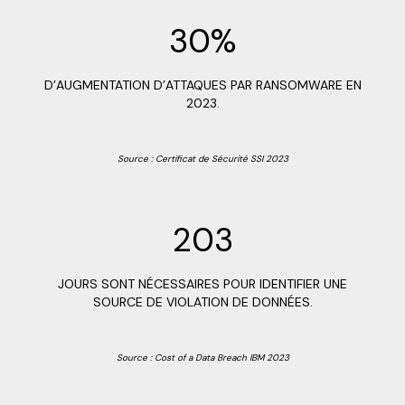
30%
D’AUGMENTATION D’ATTAQUES PAR RANSOMWARE EN
2023.
Source : Certificat de Sécurité SSI
2023
203
JOURS SONT NÉCESSAIRES POUR IDENTIFIER UNE
SOURCE DE VIOLATION DE DONNÉES.
Source : Cost of a Data Breach IBM 2023