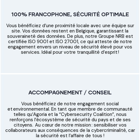
100% FRANCOPHONE, SÉCURITÉ OPTIMALE
Vous bénéficiez d’une proximité locale avec une équipe sur
site. Vos données restent en Belgique, garantissant la
souveraineté des données. De plus, notre Groupe NRB est
certifiée ISO 9001 et ISO 27001, ce qui atteste de notre
engagement envers un niveau de sécurité élevé pour vos
services. Idéal pour votre tranquillité d’esprit !
ACCOMPAGNEMENT / CONSEIL
Vous bénéficiez de notre engagement social
et environnemental. En tant que membre de communauté
telles qu’Agoria et la “Cybersecurity Coalition”, nous
renforçons l’écosystème de sécurité du pays et de ses
citoyens. Au cœur de notre mission : sensibiliser vos
collaborateurs aux conséquences de la cybercriminalité, car
la sécurité est l’affaire de tous !