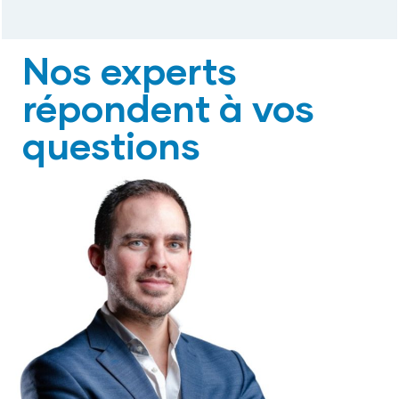
Nos experts
répondent à vos
questions