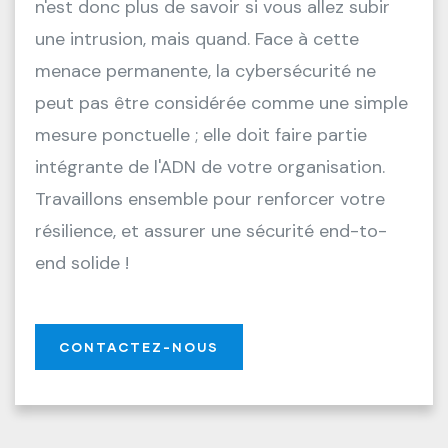
n'est donc plus de savoir si vous allez subir
une intrusion, mais quand. Face à cette
menace permanente, la cybersécurité ne
peut pas être considérée comme une simple
mesure ponctuelle ; elle doit faire partie
intégrante de l'ADN de votre organisation.
Travaillons ensemble pour renforcer votre
résilience, et assurer une sécurité end-to-
end solide !
CONTACTEZ-NOUS