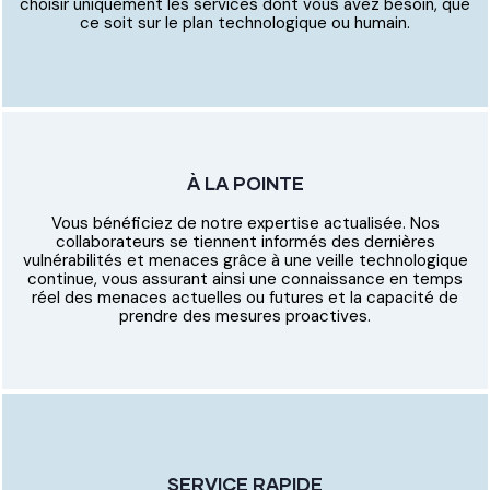
choisir uniquement les services dont vous avez besoin, que
ce soit sur le plan technologique ou humain.
À LA POINTE
Vous bénéficiez de notre expertise actualisée. Nos
collaborateurs se tiennent informés des dernières
vulnérabilités et menaces grâce à une veille technologique
continue, vous assurant ainsi une connaissance en temps
réel des menaces actuelles ou futures et la capacité de
prendre des mesures proactives.
SERVICE RAPIDE