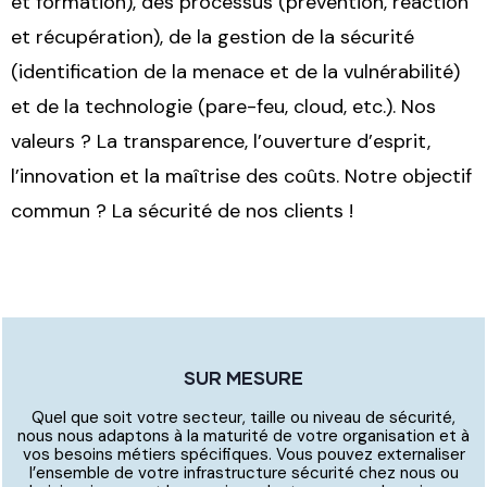
et formation), des processus (prévention, réaction
et récupération), de la gestion de la sécurité
(identification de la menace et de la vulnérabilité)
et de la technologie (pare-feu, cloud, etc.). Nos
valeurs ? La transparence, l’ouverture d’esprit,
l’innovation et la maîtrise des coûts. Notre objectif
commun ? La sécurité de nos clients !
SUR MESURE
Quel que soit votre secteur, taille ou niveau de sécurité,
nous nous adaptons à la maturité de votre organisation et à
vos besoins métiers spécifiques. Vous pouvez externaliser
l’ensemble de votre infrastructure sécurité chez nous ou