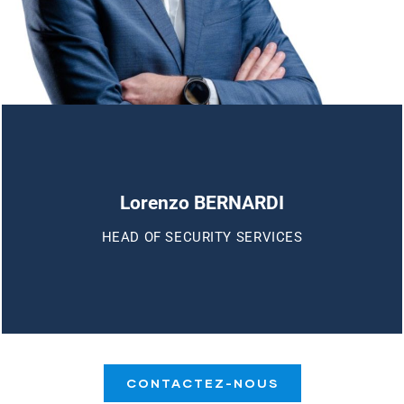
Lorenzo BERNARDI
HEAD OF SECURITY SERVICES
CONTACTEZ-NOUS