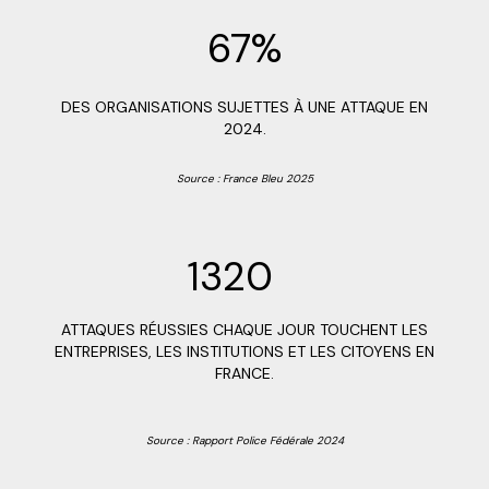
67%
DES ORGANISATIONS SUJETTES À UNE ATTAQUE EN
2024.
Source : France Bleu 2025
1320
ATTAQUES RÉUSSIES CHAQUE JOUR TOUCHENT LES
ENTREPRISES, LES INSTITUTIONS ET LES CITOYENS EN
FRANCE.
Source : Rapport Police Fédérale 2024