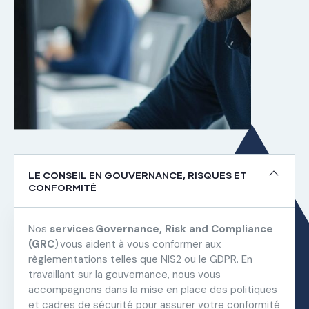
LE CONSEIL EN GOUVERNANCE, RISQUES ET
CONFORMITÉ
Nos
services Governance, Risk and Compliance
(GRC
) vous aident à vous conformer aux
règlementations telles que NIS2 ou le GDPR. En
travaillant sur la gouvernance, nous vous
accompagnons dans la mise en place des politiques
et cadres de sécurité pour assurer votre conformité