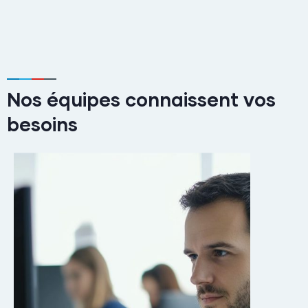
Nos équipes connaissent vos
besoins