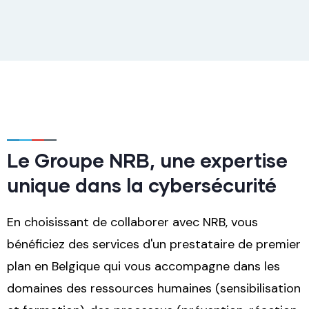
Le Groupe NRB, une expertise
unique dans la cybersécurité
En choisissant de collaborer avec NRB, vous
bénéficiez des services d'un prestataire de premier
plan en Belgique qui vous accompagne dans les
domaines des ressources humaines (sensibilisation