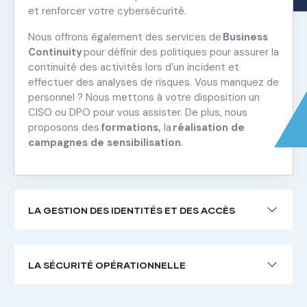
et renforcer votre cybersécurité.
Nous offrons également des services de
Business
Continuity
pour définir des politiques pour assurer la
continuité des activités lors d’un incident et
effectuer des analyses de risques. Vous manquez de
personnel ? Nous mettons à votre disposition un
CISO ou DPO pour vous assister. De plus, nous
proposons des
formations,
la
réalisation de
campagnes de sensibilisation
.
LA GESTION DES IDENTITÉS ET DES ACCÈS
LA SÉCURITÉ OPÉRATIONNELLE