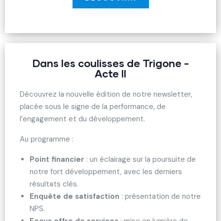
Dans les coulisses de Trigone -
Acte II
Découvrez la nouvelle édition de notre newsletter,
placée sous le signe de la performance, de
l’engagement et du développement.
Au programme :
Point financier
: un éclairage sur la poursuite de
notre fort développement, avec les derniers
résultats clés.
Enquête de satisfaction
: présentation de notre
NPS.