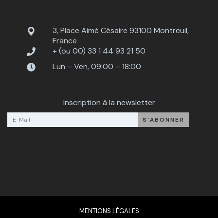
3, Place Aimé Césaire 93100 Montreuil,
France
+ (ou 00) 33 1 44 93 21 50
Lun – Ven, 09:00 – 18:00
Inscription à la newsletter
MENTIONS LÉGALES