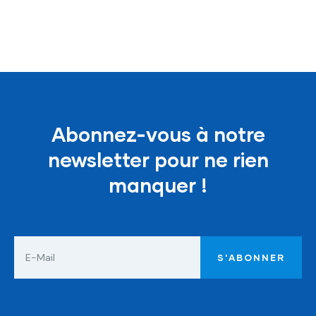
Abonnez-vous à notre
newsletter pour ne rien
manquer !