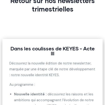
Retour sur nos newsletters
trimestrielles
Dans les coulisses de KEYES - Acte
III
Découvrez la nouvelle édition de notre newsletter,
marquée par une étape clé de notre développement
: notre nouvelle identité KEYES.
Au programme :
Nouvelle identité :
découvrez les raisons et les
ambitions qui accompagnent l’évolution de notre