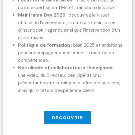
Focus offre de services
: mise en lumière de
notre expertise en TMA et transition de stack.
Mainframe Day 2026
: découvrez le visuel
officiel de l’événement, la date à retenir, le lien
d’inscription, l’agenda ainsi que l’intervention d’un
client majeur.
Politique de formation
: bilan 2025 et ambitions
pour accompagner durablement la montée en
compétences.
Nos clients et collaborateurs témoignent
:
une vidéo, du Directeur des Opérations,
présentant notre catalogue d’offres de services,
ainsi qu’un retour d’expérience client.
DÉCOUVRIR