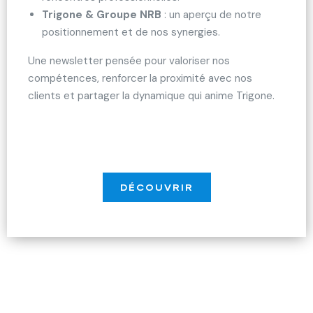
Trigone & Groupe NRB
: un aperçu de notre
positionnement et de nos synergies.
Une newsletter pensée pour valoriser nos
compétences, renforcer la proximité avec nos
clients et partager la dynamique qui anime Trigone.
DÉCOUVRIR