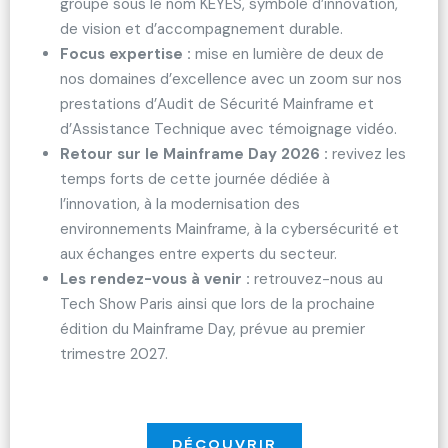
groupe sous le nom KEYES, symbole d’innovation,
de vision et d’accompagnement durable.
Focus expertise :
mise en lumière de deux de
nos domaines d’excellence avec un zoom sur nos
prestations d’Audit de Sécurité Mainframe et
d’Assistance Technique avec témoignage vidéo.
Retour sur le Mainframe Day 2026 :
revivez les
temps forts de cette journée dédiée à
l’innovation, à la modernisation des
environnements Mainframe, à la cybersécurité et
aux échanges entre experts du secteur.
Les rendez-vous à venir :
retrouvez-nous au
Tech Show Paris ainsi que lors de la prochaine
édition du Mainframe Day, prévue au premier
trimestre 2027.
DÉCOUVRIR