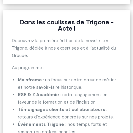
Dans les coulisses de Trigone -
Acte I
Découvrez la première édition de la newsletter
Trigone, dédiée à nos expertises et à l’actualité du
Groupe.
Au programme :
Mainframe
: un focus sur notre cœur de métier
et notre savoir-faire historique.
RSE & Z Académie
: notre engagement en
faveur de la formation et de l’inclusion.
Témoignages clients et collaborateurs
:
retours d’expérience concrets sur nos projets.
Événements Trigone :
nos temps forts et
rencontres professionnelles.