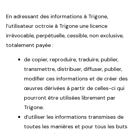
En adressant des informations à Trigone,
l’utilisateur octroie à Trigone une licence
irrévocable, perpétuelle, cessible, non exclusive,
totalement payée :
de copier, reproduire, traduire, publier,
transmettre, distribuer, diffuser, publier,
modifier ces informations et de créer des
œuvres dérivées à partir de celles-ci qui
pourront être utilisées librement par
Trigone.
d’utiliser les informations transmises de
toutes les manières et pour tous les buts