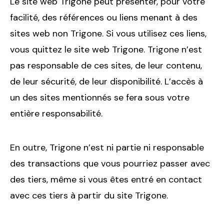
Le site web Trigone peut présenter, pour votre
facilité, des références ou liens menant à des
sites web non Trigone. Si vous utilisez ces liens,
vous quittez le site web Trigone. Trigone n’est
pas responsable de ces sites, de leur contenu,
de leur sécurité, de leur disponibilité. L’accès à
un des sites mentionnés se fera sous votre
entière responsabilité.
En outre, Trigone n’est ni partie ni responsable
des transactions que vous pourriez passer avec
des tiers, même si vous êtes entré en contact
avec ces tiers à partir du site Trigone.