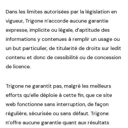
Dans les limites autorisées par la législation en
vigueur, Trigone n’accorde aucune garantie
expresse, implicite ou légale, d’aptitude des
informations y contenues à remplir un usage ou
un but particulier, de titularité de droits sur ledit
contenu et donc de cessibilité ou de concession
de licence.
Trigone ne garantit pas, malgré les meilleurs
efforts qu’elle déploie à cette fin, que ce site
web fonctionne sans interruption, de façon
régulière, sécurisée ou sans défaut. Trigone
n’offre aucune garantie quant aux résultats