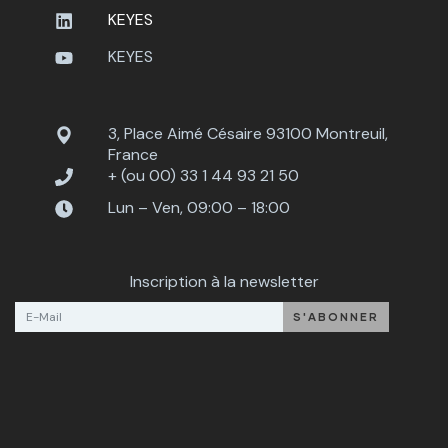
KEYES
KEYES
3, Place Aimé Césaire 93100 Montreuil,
France
+ (ou 00) 33 1 44 93 21 50
Lun – Ven, 09:00 – 18:00
Inscription à la newsletter