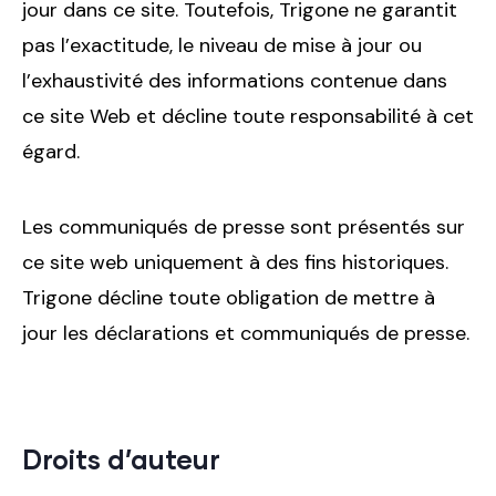
jour dans ce site. Toutefois, Trigone ne garantit
pas l’exactitude, le niveau de mise à jour ou
l’exhaustivité des informations contenue dans
ce site Web et décline toute responsabilité à cet
égard.
Les communiqués de presse sont présentés sur
ce site web uniquement à des fins historiques.
Trigone décline toute obligation de mettre à
jour les déclarations et communiqués de presse.
Droits d’auteur