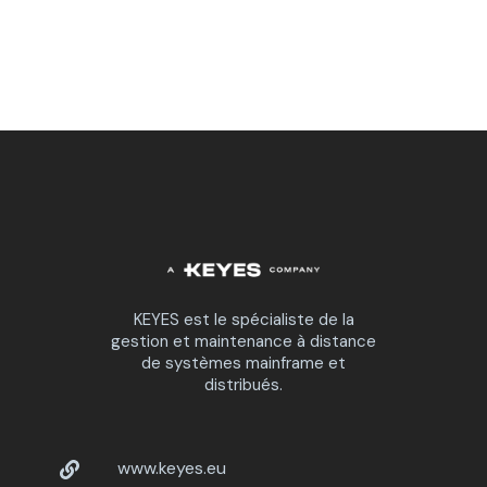
KEYES est le spécialiste de la
gestion et maintenance à distance
de systèmes mainframe et
distribués.
www.keyes.eu