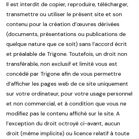
Il est interdit de copier, reproduire, télécharger,
transmettre ou utiliser le présent site et son
contenu pour la création d’œuvres dérivées
(documents, présentations ou publications de
quelque nature que ce soit) sans l’accord écrit
et préalable de Trigone. Toutefois, un droit non
transférable, non exclusif et limité vous est
concédé par Trigone afin de vous permettre
d’afficher les pages web de ce site uniquement
sur votre ordinateur, pour votre usage personnel
et non commercial, et à condition que vous ne
modifiez pas le contenu affiché sur le site. A
l’exception du droit octroyé ci-avant, aucun
droit (même implicite) ou licence relatif à toute