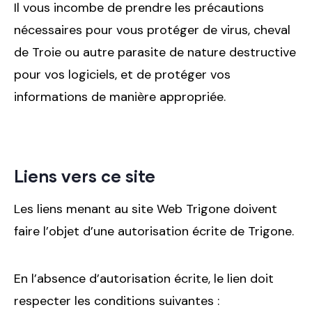
Il vous incombe de prendre les précautions
nécessaires pour vous protéger de virus, cheval
de Troie ou autre parasite de nature destructive
pour vos logiciels, et de protéger vos
informations de manière appropriée.
Liens vers ce site
Les liens menant au site Web Trigone doivent
faire l’objet d’une autorisation écrite de Trigone.
En l’absence d’autorisation écrite, le lien doit
respecter les conditions suivantes :