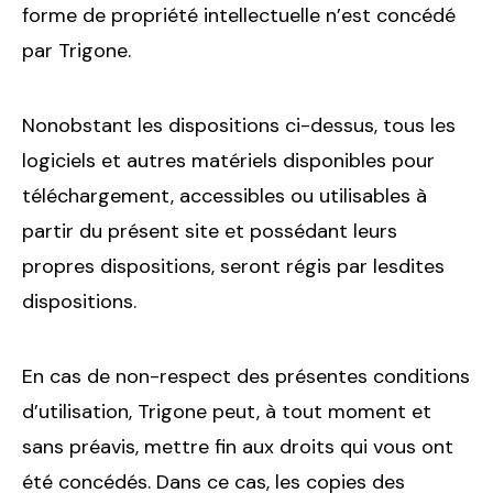
forme de propriété intellectuelle n’est concédé
par Trigone.
Nonobstant les dispositions ci-dessus, tous les
logiciels et autres matériels disponibles pour
téléchargement, accessibles ou utilisables à
partir du présent site et possédant leurs
propres dispositions, seront régis par lesdites
dispositions.
En cas de non-respect des présentes conditions
d’utilisation, Trigone peut, à tout moment et
sans préavis, mettre fin aux droits qui vous ont
été concédés. Dans ce cas, les copies des