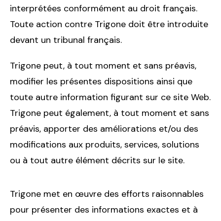
interprétées conformément au droit français.
Toute action contre Trigone doit être introduite
devant un tribunal français.
Trigone peut, à tout moment et sans préavis,
modifier les présentes dispositions ainsi que
toute autre information figurant sur ce site Web.
Trigone peut également, à tout moment et sans
préavis, apporter des améliorations et/ou des
modifications aux produits, services, solutions
ou à tout autre élément décrits sur le site.
Trigone met en œuvre des efforts raisonnables
pour présenter des informations exactes et à