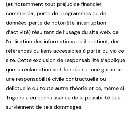
(et notamment tout préjudice financier,
commercial, perte de programmes ou de
données, perte de notoriété, interruption
d’activité) résultant de l’usage du site web, de
l’utilisation des informations qu’il contient, des
références ou liens accessibles à partir ou via ce
site. Cette exclusion de responsabilité s’applique
que la réclamation soit fondée sur une garantie,
une responsabilité civile contractuelle ou
délictuelle ou toute autre théorie et ce, même si
Trigone a eu connaissance de la possibilité que
surviennent de tels dommages.