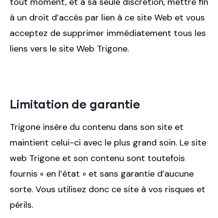
tout moment, et à sa seule discrétion, mettre fin
à un droit d’accès par lien à ce site Web et vous
acceptez de supprimer immédiatement tous les
liens vers le site Web Trigone.
Limitation de garantie
Trigone insère du contenu dans son site et
maintient celui-ci avec le plus grand soin. Le site
web Trigone et son contenu sont toutefois
fournis « en l’état » et sans garantie d’aucune
sorte. Vous utilisez donc ce site à vos risques et
périls.