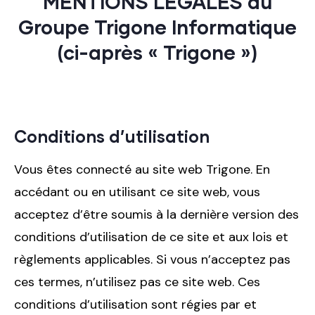
MENTIONS LÉGALES du
Groupe Trigone Informatique
(ci-après « Trigone »)
Conditions d’utilisation
Vous êtes connecté au site web Trigone. En
accédant ou en utilisant ce site web, vous
acceptez d’être soumis à la dernière version des
conditions d’utilisation de ce site et aux lois et
règlements applicables. Si vous n’acceptez pas
ces termes, n’utilisez pas ce site web. Ces
conditions d’utilisation sont régies par et