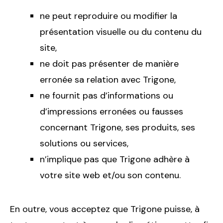
ne peut reproduire ou modifier la
présentation visuelle ou du contenu du
site,
ne doit pas présenter de manière
erronée sa relation avec Trigone,
ne fournit pas d’informations ou
d’impressions erronées ou fausses
concernant Trigone, ses produits, ses
solutions ou services,
n’implique pas que Trigone adhère à
votre site web et/ou son contenu.
En outre, vous acceptez que Trigone puisse, à