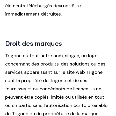
éléments téléchargés devront être
immédiatement détruites.
Droit des marques
Trigone ou tout autre nom, slogan, ou logo
concernant des produits, des solutions ou des
services apparaissant sur le site web Trigone
sont la propriété de Trigone et de ses
fournisseurs ou concédants de licence. Ils ne
peuvent être copiés, imités ou utilisés en tout
ou en partie sans l’autorisation écrite préalable
de Trigone ou du propriétaire de la marque