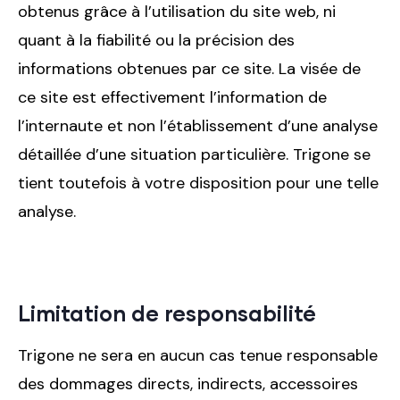
obtenus grâce à l’utilisation du site web, ni
quant à la fiabilité ou la précision des
informations obtenues par ce site. La visée de
ce site est effectivement l’information de
l’internaute et non l’établissement d’une analyse
détaillée d’une situation particulière. Trigone se
tient toutefois à votre disposition pour une telle
analyse.
Limitation de responsabilité
Trigone ne sera en aucun cas tenue responsable
des dommages directs, indirects, accessoires