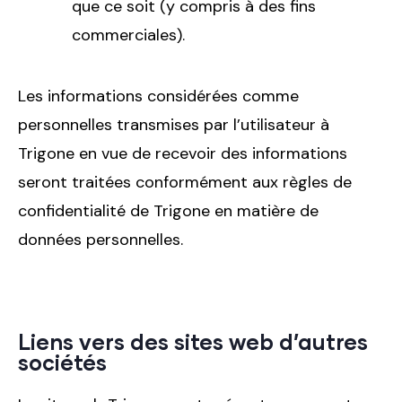
que ce soit (y compris à des fins
commerciales).
Les informations considérées comme
personnelles transmises par l’utilisateur à
Trigone en vue de recevoir des informations
seront traitées conformément aux règles de
confidentialité de Trigone en matière de
données personnelles.
Liens vers des sites web d’autres
sociétés