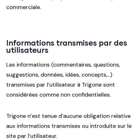
commerciale.
Informations transmises par des
utilisateurs
Les informations (commentaires, questions,
suggestions, données, idées, concepts,…)
transmises par l’utilisateur à Trigone sont
considérées comme non confidentielles.
Trigone n’est tenue d’aucune obligation relative
aux informations transmises ou introduite sur le
site par l’utilisateur.