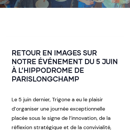
RETOUR EN IMAGES SUR
NOTRE ÉVÉNEMENT DU 5 JUIN
À L’HIPPODROME DE
PARISLONGCHAMP
Le 5 juin dernier, Trigone a eu le plaisir
d’organiser une journée exceptionnelle
placée sous le signe de l’innovation, de la
réflexion stratégique et de la convivialité,