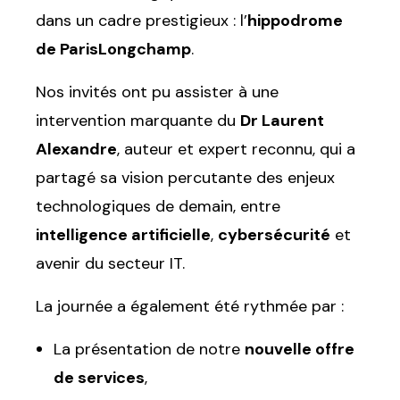
dans un cadre prestigieux : l’
hippodrome
de ParisLongchamp
.
Nos invités ont pu assister à une
intervention marquante du
Dr Laurent
Alexandre
, auteur et expert reconnu, qui a
partagé sa vision percutante des enjeux
technologiques de demain, entre
intelligence artificielle
,
cybersécurité
et
avenir du secteur IT.
La journée a également été rythmée par :
La présentation de notre
nouvelle offre
de services
,