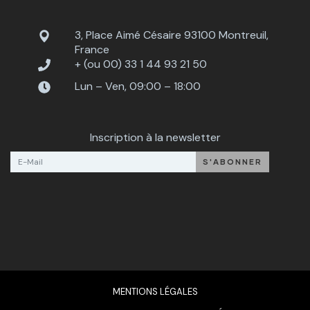
3, Place Aimé Césaire 93100 Montreuil,
France
+ (ou 00) 33 1 44 93 21 50
Lun – Ven, 09:00 – 18:00
Inscription à la newsletter
MENTIONS LÉGALES