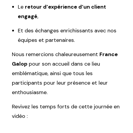
Le
retour d’expérience d’un client
engagé
,
Et des échanges enrichissants avec nos
équipes et partenaires.
Nous remercions chaleureusement
France
Galop
pour son accueil dans ce lieu
emblématique, ainsi que tous les
participants pour leur présence et leur
enthousiasme.
Revivez les temps forts de cette journée en
vidéo :