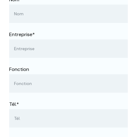
Entreprise*
Fonction
Tél.*