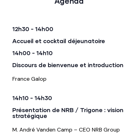
Agenda
12h30 - 14h00
Accueil et cocktail déjeunatoire
14h00 - 14h10
Discours de bienvenue et introduction
France Galop
14h10 - 14h30
Présentation de NRB / Trigone : vision
stratégique
M. André Vanden Camp – CEO NRB Group