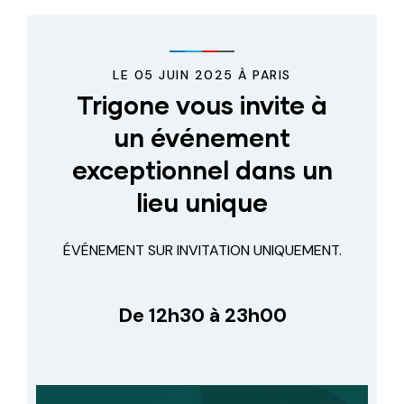
LE 05 JUIN 2025 À PARIS
Trigone vous invite à
un événement
exceptionnel dans un
lieu unique
ÉVÉNEMENT SUR INVITATION UNIQUEMENT.
De 12h30 à 23h00