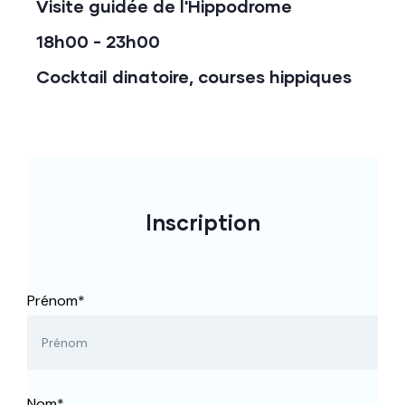
Visite guidée de l'Hippodrome
18h00 - 23h00
Cocktail dinatoire, courses hippiques
Inscription
Prénom*
Nom*