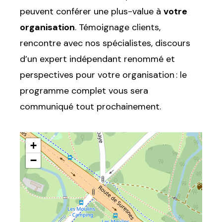
peuvent conférer une plus-value à
votre
organisation
. Témoignage clients,
rencontre avec nos spécialistes, discours
d’un expert indépendant renommé et
perspectives pour votre organisation : le
programme complet vous sera
communiqué tout prochainement.
+
−