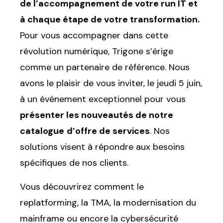
de l’accompagnement de votre run IT et
à chaque étape de votre transformation.
Pour vous accompagner dans cette
révolution numérique, Trigone s’érige
comme un partenaire de référence. Nous
avons le plaisir de vous inviter, le jeudi 5 juin,
à un événement exceptionnel pour vous
présenter les nouveautés de notre
catalogue
d’offre de services
. Nos
solutions visent à répondre aux besoins
spécifiques de nos clients.
Vous découvrirez comment le
replatforming, la TMA, la modernisation du
mainframe ou encore la cybersécurité