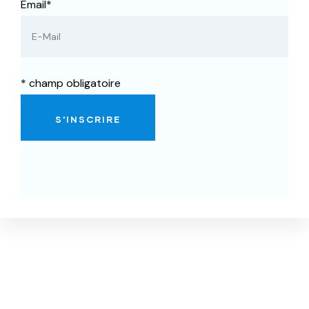
Email*
* champ obligatoire