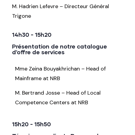
M. Hadrien Lefevre – Directeur Général
Trigone
14h30 - 15h20
Présentation de notre catalogue
d'offre de services
Mme Zeina Bouyakhrichan – Head of
Mainframe at NRB
M. Bertrand Josse – Head of Local
Competence Centers at NRB
15h20 - 15h50