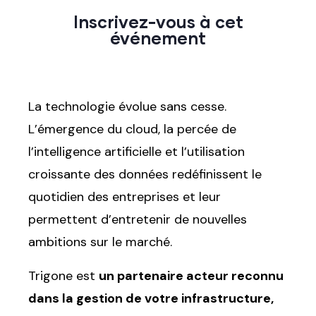
Inscrivez-vous à cet
événement
La technologie évolue sans cesse.
L’émergence du cloud, la percée de
l’intelligence artificielle et l’utilisation
croissante des données redéfinissent le
quotidien des entreprises et leur
permettent d’entretenir de nouvelles
ambitions sur le marché.
Trigone est
un partenaire acteur reconnu
dans la gestion de votre infrastructure,