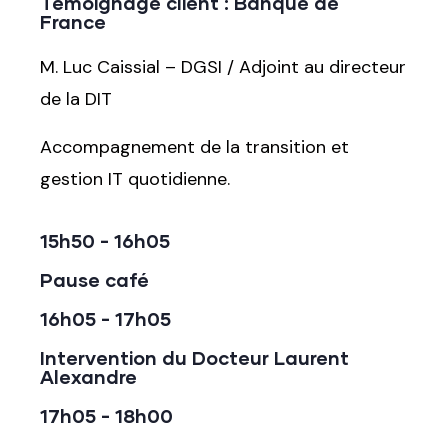
Témoignage client : Banque de
France
M. Luc Caissial –
DGSI / Adjoint au directeur
de la
DIT
Accompagnement de la transition et
gestion IT quotidienne.
15h50 - 16h05
Pause café
16h05 - 17h05
Intervention du Docteur Laurent
Alexandre
17h05 - 18h00