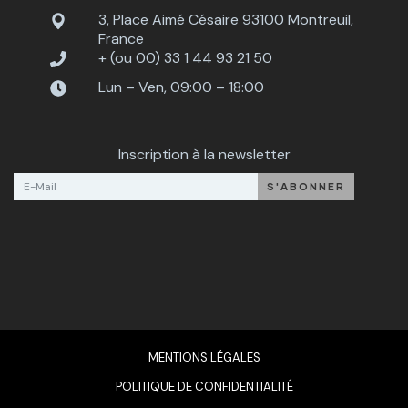
3, Place Aimé Césaire 93100 Montreuil,
France
+ (ou 00) 33 1 44 93 21 50
Lun – Ven, 09:00 – 18:00
Inscription à la newsletter
MENTIONS LÉGALES
POLITIQUE DE CONFIDENTIALITÉ