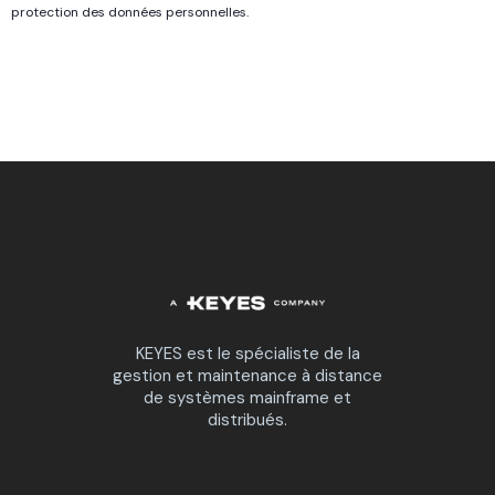
protection des données personnelles.
KEYES est le spécialiste de la
gestion et maintenance à distance
de systèmes mainframe et
distribués.