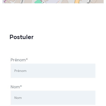
Postuler
Prénom*
Nom*