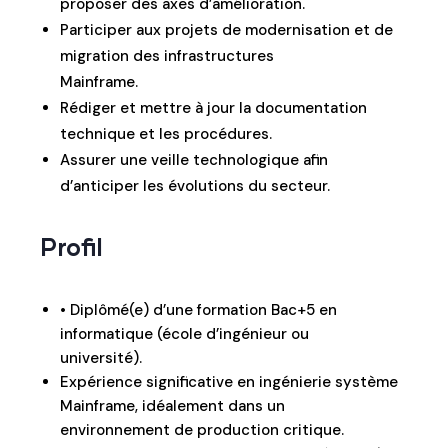
proposer des axes d’amélioration.
Participer aux projets de modernisation et de
migration des infrastructures
Mainframe.
Rédiger et mettre à jour la documentation
technique et les procédures.
Assurer une veille technologique afin
d’anticiper les évolutions du secteur.
Profil
• Diplômé(e) d’une formation Bac+5 en
informatique (école d’ingénieur ou
université).
Expérience significative en ingénierie système
Mainframe, idéalement dans un
environnement de production critique.