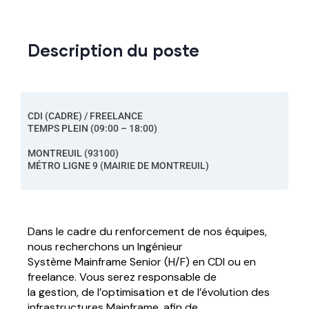
Description du poste
CDI (CADRE) / FREELANCE
TEMPS PLEIN (09:00 – 18:00)
MONTREUIL (93100)
MÉTRO LIGNE 9 (MAIRIE DE MONTREUIL)
Dans le cadre du renforcement de nos équipes,
nous recherchons un Ingénieur
Système Mainframe Senior (H/F) en CDI ou en
freelance. Vous serez responsable de
la gestion, de l’optimisation et de l’évolution des
infrastructures Mainframe, afin de