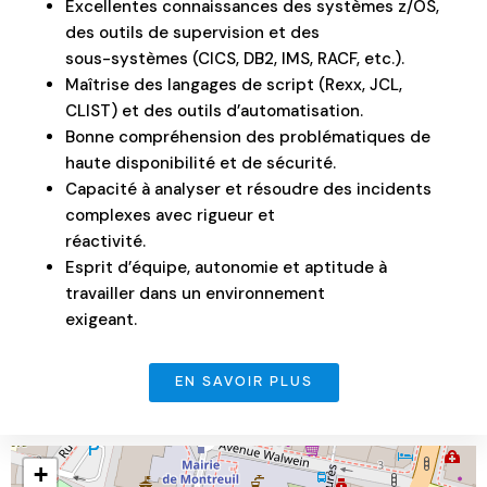
Excellentes connaissances des systèmes z/OS,
des outils de supervision et des
sous-systèmes (CICS, DB2, IMS, RACF, etc.).
Maîtrise des langages de script (Rexx, JCL,
CLIST) et des outils d’automatisation.
Bonne compréhension des problématiques de
haute disponibilité et de sécurité.
Capacité à analyser et résoudre des incidents
complexes avec rigueur et
réactivité.
Esprit d’équipe, autonomie et aptitude à
travailler dans un environnement
exigeant.
EN SAVOIR PLUS
+