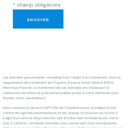
* champ obligatoire
Les données personnelles recueillies font l’objet d’un traitement, dont le
responsable de traitement est Trigone (3 place Aimé Césaire 93100
Montreuil France). Le traitement de ces données est nécessaire à
l’exécution de mesures précontractuelles prises à votre demande pour
étudier votre candidature.
Nous utilisons le service CAPTCHA de Cloudflare pour protéger le site
contre les logiciels automatiques et les risques d’intrusion sur le site. Il
s’agit d’un service de protection des entrées des formulaires sur notre
site. A cette fin, certaines données vous concernant sont susceptibles