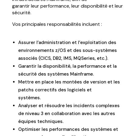
garantir leur performance, leur disponibilité et leur
sécurité.
Vos principales responsabilités incluent :
Assurer l’administration et l’exploitation des
environnements z/OS et des sous-systèmes
associés (CICS, DB2, IMS, MQSeries, etc.).
Garantir la disponibilité, la performance et la
sécurité des systèmes Mainframe.
Mettre en place les montées de version et les
patchs correctifs des logiciels et
systèmes.
Analyser et résoudre les incidents complexes
de niveau 3 en collaboration avec les autres
équipes techniques.
Optimiser les performances des systèmes et