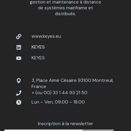
gestion et maintenance à distance
de systèmes mainframe et
distribués.
www.keyes.eu
KEYES
KEYES
3, Place Aimé Césaire 93100 Montreuil,
France
+ (ou 00) 33 1 44 93 21 50
Lun – Ven, 09:00 – 18:00
Inscription à la newsletter