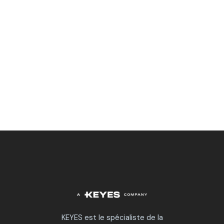
KEYES est le spécialiste de la